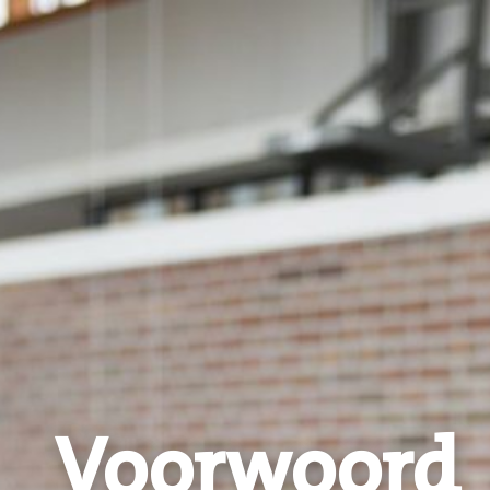
Voorwoord